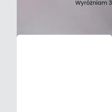
Wyróżniam 3