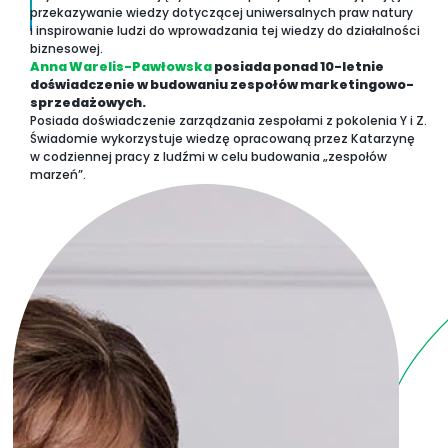
przekazywanie wiedzy dotyczącej uniwersalnych praw natury
i inspirowanie ludzi do wprowadzania tej wiedzy do działalności
biznesowej.
Anna Warelis-Pawłowska
posiada ponad 10-letnie
doświadczenie w budowaniu zespołów marketingowo-
sprzedażowych.
Posiada doświadczenie zarządzania zespołami z pokolenia Y i Z.
Świadomie wykorzystuje wiedzę opracowaną przez Katarzynę
w codziennej pracy z ludźmi w celu budowania „zespołów
marzeń”.