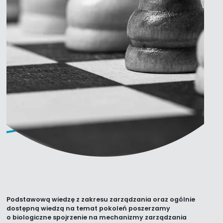
Podstawową wiedzę z zakresu zarządzania oraz ogólnie
dostępną wiedzą na temat pokoleń poszerzamy
o biologiczne spojrzenie na mechanizmy zarządzania