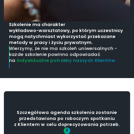
Szkolenie ma charakter
wykładowo-warsztatowy, po którym uczestnicy
mogą natychmiast wykorzystać przekazane
metody w pracy i życiu prywatnym.
Wierzymy, że nie ma szkoleń uniwersalnych -
każde szkolenie powinno odpowiadać
na
indywidualne potrzeby naszych Klientów.
Szczegółowa agenda szkolenia zostanie
przedstawiona po roboczym spotkaniu
z Klientem w celu doprecyzowania potrzeb.