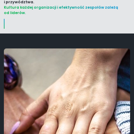
i przywództwa.
Kultura każdej organizacji i efektywność zespołów zależą
od liderów.